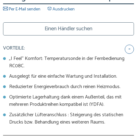
Per E-Mail senden
Ausdrucken
Einen Händler suchen
VORTEILE:
„I Feel“ Komfort: Temperatursonde in der Fernbedienung
RC08C.
Ausgelegt für eine einfache Wartung und Installation.
Reduzierter Energieverbrauch durch reinen Heizmodus.
Optimierte Lagerhaltung dank einem Außenteil, das mit
mehreren Produktreihen kompatibel ist (YDFA).
Zusätzlicher Lüfteranschluss : Steigerung des statischen
Drucks bzw. Behandlung eines weiteren Raums.