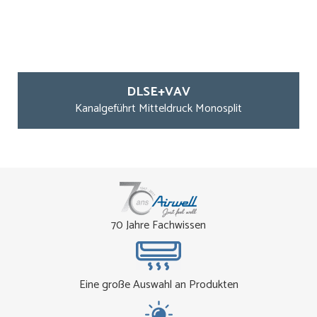
DLSE+VAV
Kanalgeführt Mitteldruck Monosplit
70 Jahre Fachwissen
Eine große Auswahl an Produkten