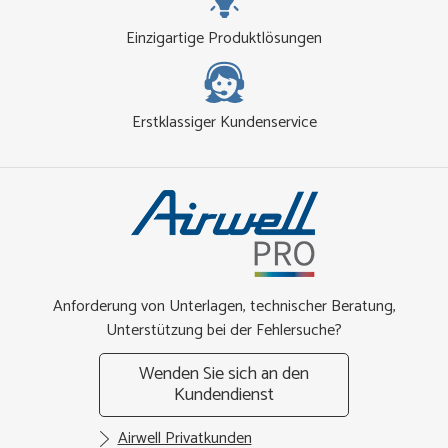
Einzigartige Produktlösungen
Erstklassiger Kundenservice
Anforderung von Unterlagen, technischer Beratung,
Unterstützung bei der Fehlersuche?
Wenden Sie sich an den
Kundendienst
Airwell Privatkunden