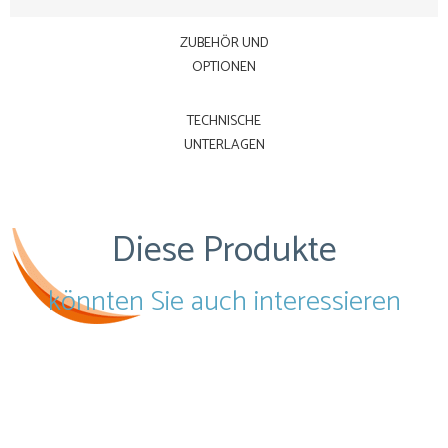
ZUBEHÖR UND
OPTIONEN
TECHNISCHE
UNTERLAGEN
Diese Produkte
könnten Sie auch interessieren