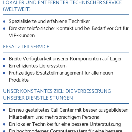
LOKALER UND ENTFERNTER TECHNISCHER SERVICE
(WELTWEIT)
Spezialisierte und erfahrene Techniker
Direkter telefonischer Kontakt und bei Bedarf vor Ort für
VIP-Kunden
ERSATZTEILSERVICE
Breite Verfügbarkeit unserer Komponenten auf Lager
Ein effizientes Liefersystem
Frühzeitiges Ersatzteilmanagement für alle neuen
Produkte
UNSER KONSTANTES ZIEL: DIE VERBESSERUNG
UNSERER DIENSTLEISTUNGEN
Ein neu gestaltetes Call Center mit besser ausgebildeten
Mitarbeitern und mehrsprachigem Personal
Ein lokaler Techniker für eine bessere Unterstützung
Ein hochmodernes Computersystem für eine bessere