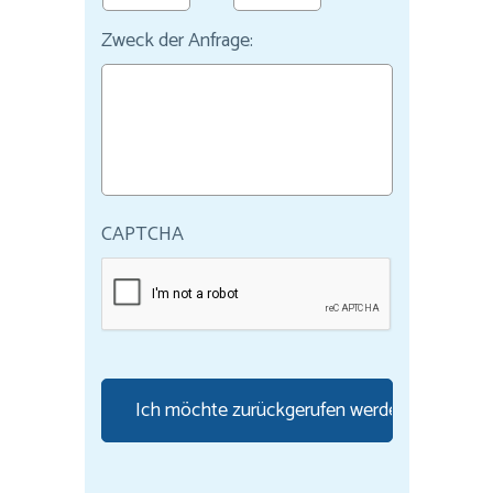
Zweck der Anfrage:
CAPTCHA