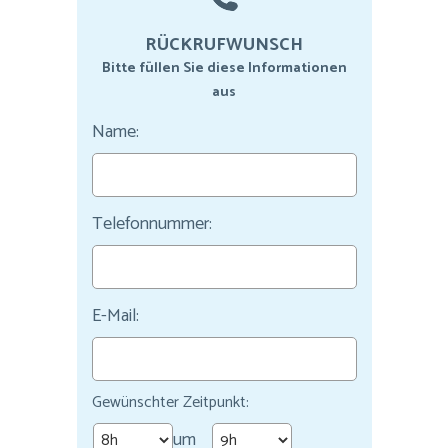
RÜCKRUFWUNSCH
Bitte füllen Sie diese Informationen
aus
Name:
Telefonnummer:
E-Mail:
Gewünschter Zeitpunkt:
um