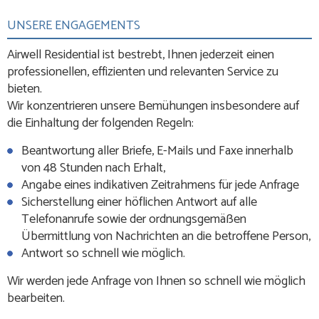
UNSERE ENGAGEMENTS
Airwell Residential ist bestrebt, Ihnen jederzeit einen
professionellen, effizienten und relevanten Service zu
bieten.
Wir konzentrieren unsere Bemühungen insbesondere auf
die Einhaltung der folgenden Regeln:
Beantwortung aller Briefe, E-Mails und Faxe innerhalb
von 48 Stunden nach Erhalt,
Angabe eines indikativen Zeitrahmens für jede Anfrage
Sicherstellung einer höflichen Antwort auf alle
Telefonanrufe sowie der ordnungsgemäßen
Übermittlung von Nachrichten an die betroffene Person,
Antwort so schnell wie möglich.
Wir werden jede Anfrage von Ihnen so schnell wie möglich
bearbeiten.