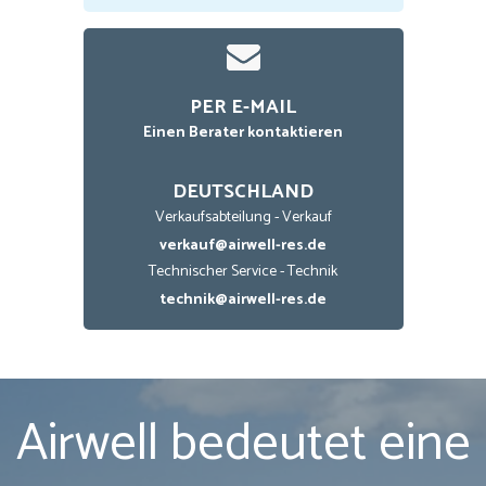
PER E-MAIL
Einen Berater kontaktieren
DEUTSCHLAND
Verkaufsabteilung - Verkauf
verkauf@airwell-res.de
Technischer Service - Technik
technik@airwell-res.de
Airwell bedeutet eine