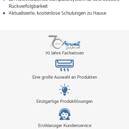
Rückverfolgbarkeit
Aktualisierte, kostenlose Schulungen zu Hause
70 Jahre Fachwissen
Eine große Auswahl an Produkten
Einzigartige Produktlösungen
Erstklassiger Kundenservice