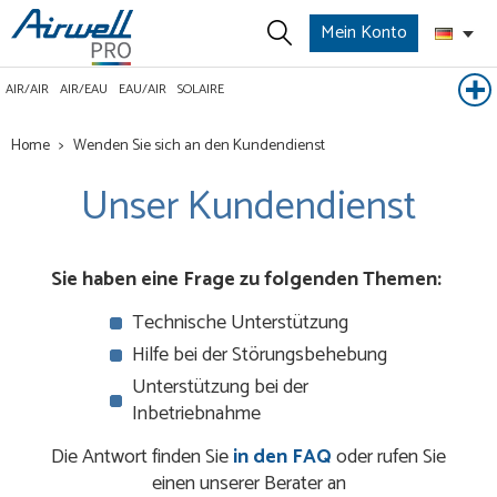
Mein Konto
AIR/AIR
AIR/EAU
EAU/AIR
SOLAIRE
Home
Wenden Sie sich an den Kundendienst
Unser Kundendienst
Sie haben eine Frage zu folgenden Themen:
Technische Unterstützung
Hilfe bei der Störungsbehebung
Unterstützung bei der
Inbetriebnahme
Die Antwort finden Sie
in den FAQ
oder rufen Sie
einen unserer Berater an