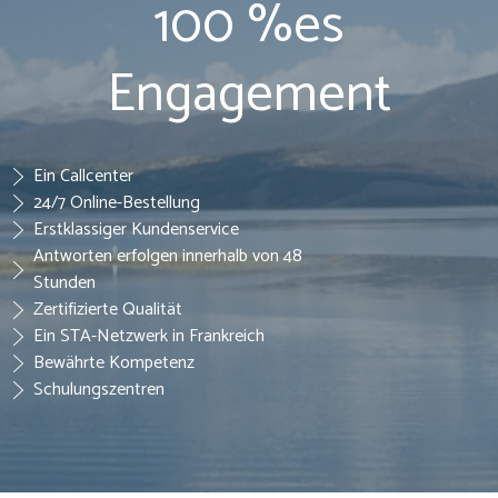
100 %es
Engagement
Ein Callcenter
24/7 Online-Bestellung
Erstklassiger Kundenservice
Antworten erfolgen innerhalb von 48
Stunden
Zertifizierte Qualität
Ein STA-Netzwerk in Frankreich
Bewährte Kompetenz
Schulungszentren