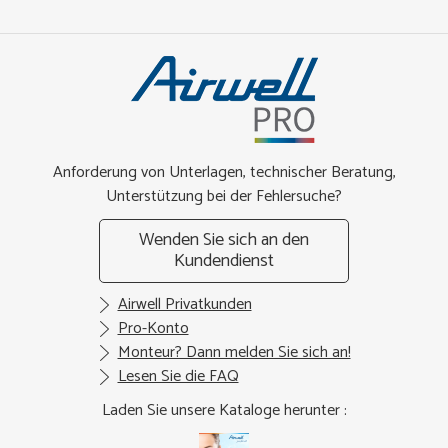
Anforderung von Unterlagen, technischer Beratung,
Unterstützung bei der Fehlersuche?
Wenden Sie sich an den
Kundendienst
Airwell Privatkunden
Pro-Konto
Monteur? Dann melden Sie sich an!
Lesen Sie die FAQ
Laden Sie unsere Kataloge herunter :